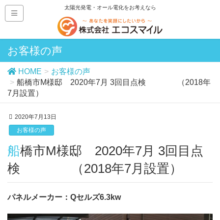
太陽光発電・オール電化をお考えなら
お客様の声
HOME
お客様の声
船橋市M様邸 2020年7月 3回目点検 （2018年
7月設置）
2020年7月13日
お客様の声
船橋市M様邸 2020年7月 3回目点
検 （2018年7月設置）
パネルメーカー：Qセルズ6.3kw