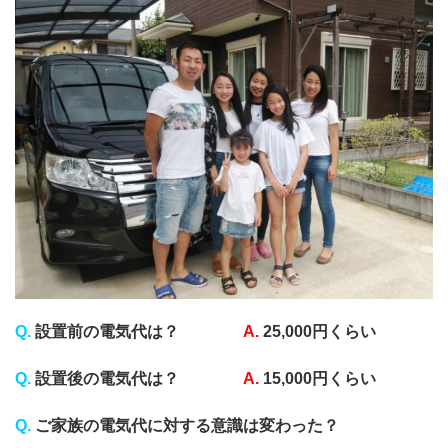
Q.
設置前の電気代は？
A.
25,000円くらい
Q.
設置後の電気代は？
A.
15,000円くらい
Q.
ご家族の電気代に対する意識は変わった？