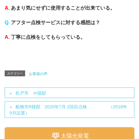
A.
あまり気にせずに使用することが出来ている。
Q.
アフター点検サービスに対する感想は？
A.
丁寧に点検をしてもらっている。
カテゴリー
お客様の声
松戸市 Ｈ様邸
船橋市R様邸 2020年7月 2回目点検 （2018年
9月設置）
太陽光発電