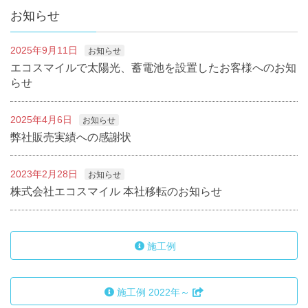
お知らせ
2025年9月11日
お知らせ
エコスマイルで太陽光、蓄電池を設置したお客様へのお知
らせ
2025年4月6日
お知らせ
弊社販売実績への感謝状
2023年2月28日
お知らせ
株式会社エコスマイル 本社移転のお知らせ
施工例
施工例 2022年～