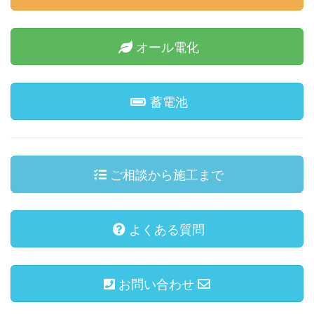
オール電化
蓄電池
ご相談から施工まで
よくある質問
お問い合わせ