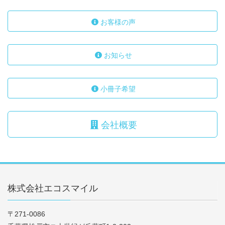
お客様の声
お知らせ
小冊子希望
会社概要
株式会社エコスマイル
〒271-0086