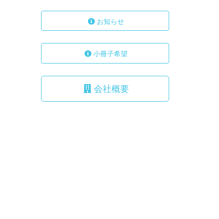
お知らせ
小冊子希望
会社概要