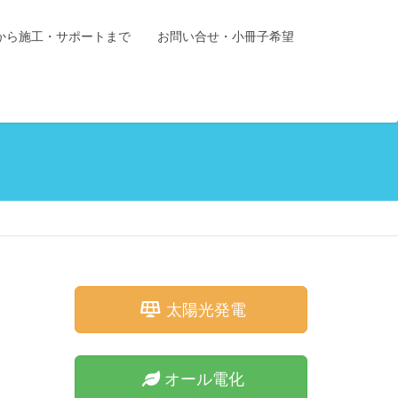
から施工・サポートまで
お問い合せ・小冊子希望
太陽光発電
オール電化