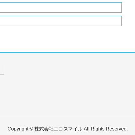
Copyright © 株式会社エコスマイル All Rights Reserved.