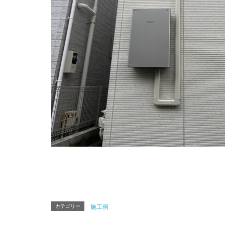
カテゴリー
施工例