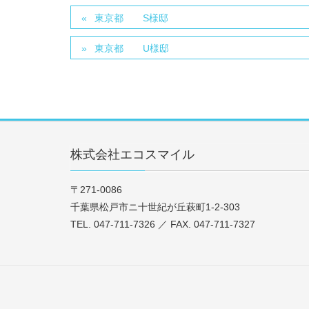
東京都 S様邸
東京都 U様邸
株式会社エコスマイル
〒271-0086
千葉県松戸市ニ十世紀が丘萩町1-2-303
TEL. 047-711-7326 ／ FAX. 047-711-7327