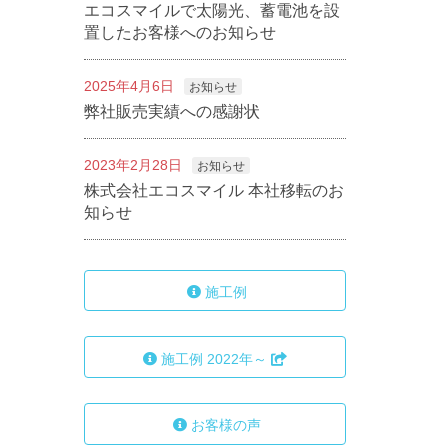
エコスマイルで太陽光、蓄電池を設
置したお客様へのお知らせ
2025年4月6日
お知らせ
弊社販売実績への感謝状
2023年2月28日
お知らせ
株式会社エコスマイル 本社移転のお
知らせ
施工例
施工例 2022年～
お客様の声