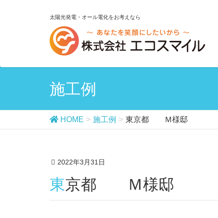
太陽光発電・オール電化をお考えなら
施工例
HOME
施工例
東京都 Ｍ様邸
2022年3月31日
東京都 Ｍ様邸