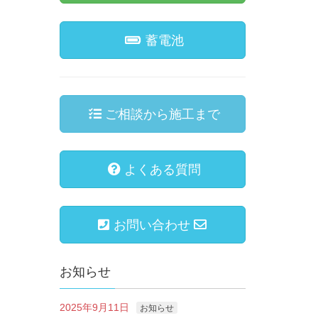
蓄電池
ご相談から施工まで
よくある質問
お問い合わせ
お知らせ
2025年9月11日
お知らせ