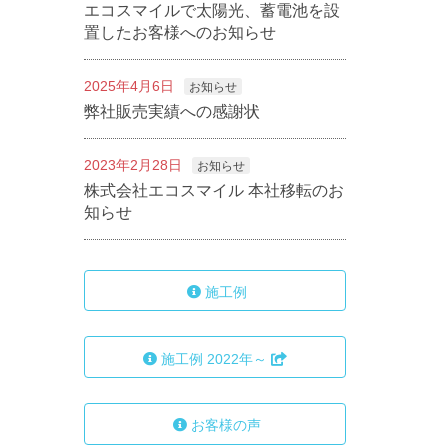
エコスマイルで太陽光、蓄電池を設
置したお客様へのお知らせ
2025年4月6日
お知らせ
弊社販売実績への感謝状
2023年2月28日
お知らせ
株式会社エコスマイル 本社移転のお
知らせ
施工例
施工例 2022年～
お客様の声