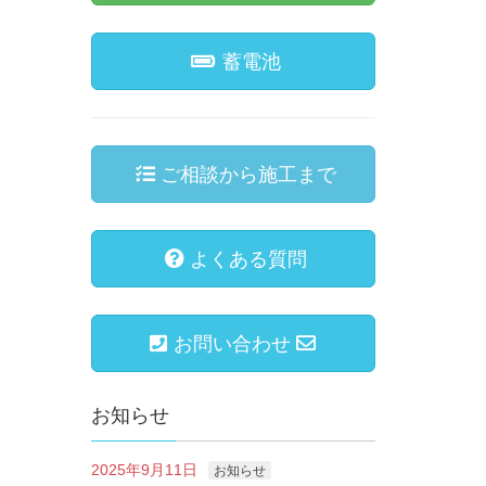
蓄電池
ご相談から施工まで
よくある質問
お問い合わせ
お知らせ
2025年9月11日
お知らせ