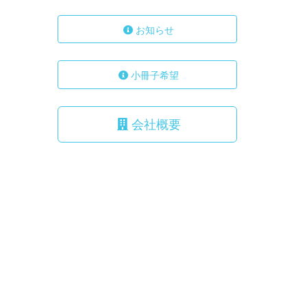
お知らせ
小冊子希望
会社概要