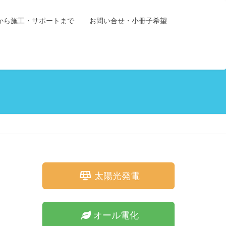
から施工・サポートまで
お問い合せ・小冊子希望
太陽光発電
オール電化